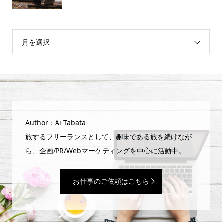
月を選択
Author：Ai Tabata
旅するフリーランスとして、趣味である旅を続けなが
ら、企画/PR/Webマーケティングを中心に活動中。
お仕事のご依頼はこちら