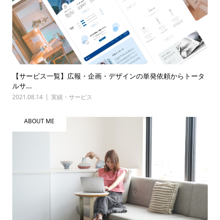
【サービス一覧】広報・企画・デザインの単発依頼からトータ
ルサ...
2021.08.14
実績・サービス
ABOUT ME