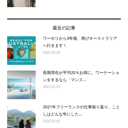
最近の記事
ワーホリから3年後、再びオーストラリア
へ行きます！
2022.05.05
長期滞在が平均20％お得に。ワーケーショ
ンをするなら「マンス...
2022.01.07
2021年フリーランスの仕事振り返り。こと
しはどんな年にした...
2022.01.01