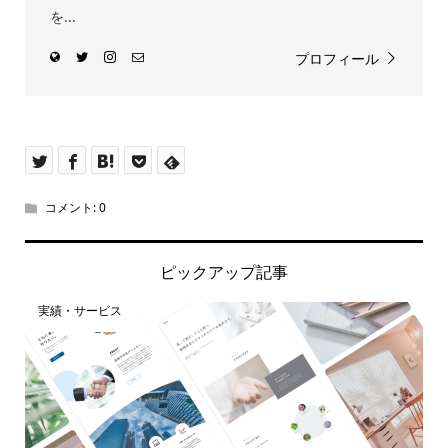
を...
プロフィール
コメント:
0
ピックアップ記事
実績・サービス