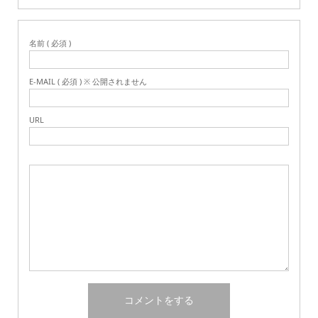
名前 ( 必須 )
E-MAIL ( 必須 ) ※ 公開されません
URL