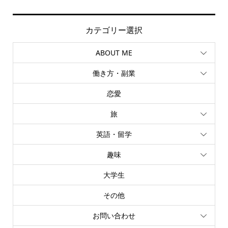
カテゴリー選択
ABOUT ME
働き方・副業
恋愛
旅
英語・留学
趣味
大学生
その他
お問い合わせ