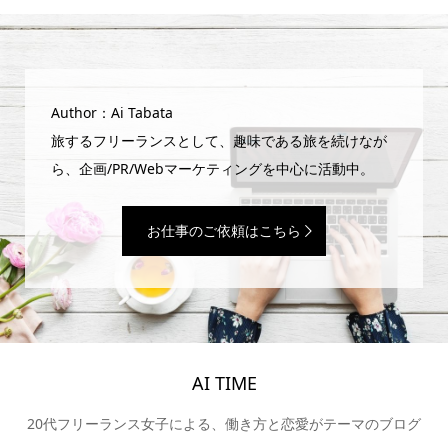
Author：Ai Tabata
旅するフリーランスとして、趣味である旅を続けなが
ら、企画/PR/Webマーケティングを中心に活動中。
お仕事のご依頼はこちら
AI TIME
20代フリーランス女子による、働き方と恋愛がテーマのブログ