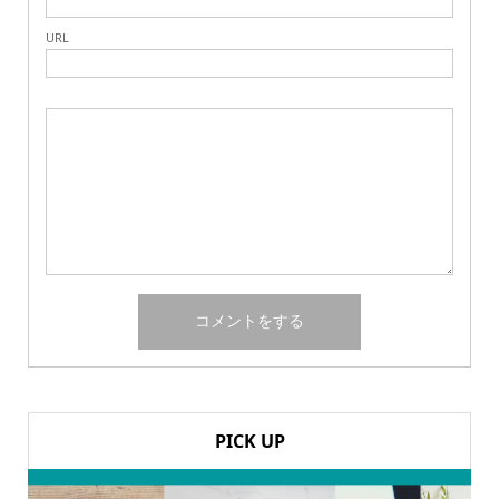
URL
PICK UP