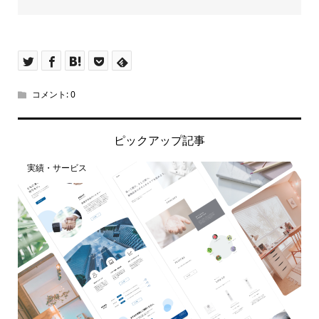
コメント:
0
ピックアップ記事
実績・サービス