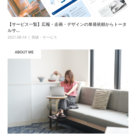
【サービス一覧】広報・企画・デザインの単発依頼からトータ
ルサ...
2021.08.14
実績・サービス
ABOUT ME