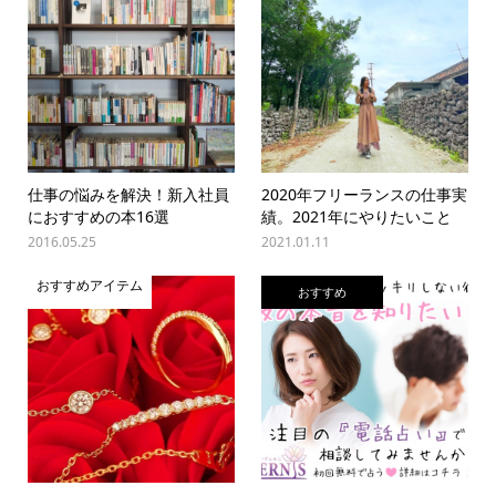
仕事の悩みを解決！新入社員
2020年フリーランスの仕事実
におすすめの本16選
績。2021年にやりたいこと
2016.05.25
2021.01.11
おすすめアイテム
おすすめ