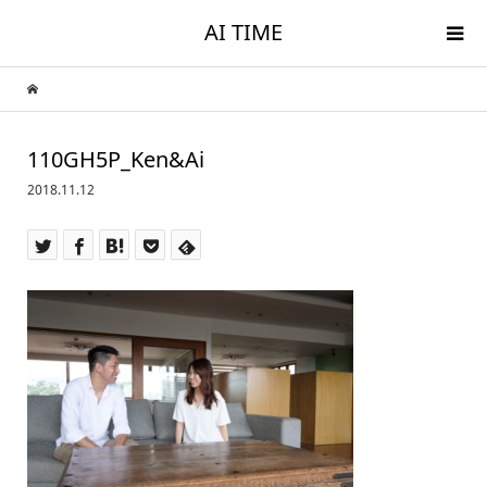
AI TIME
110GH5P_Ken&Ai
2018.11.12