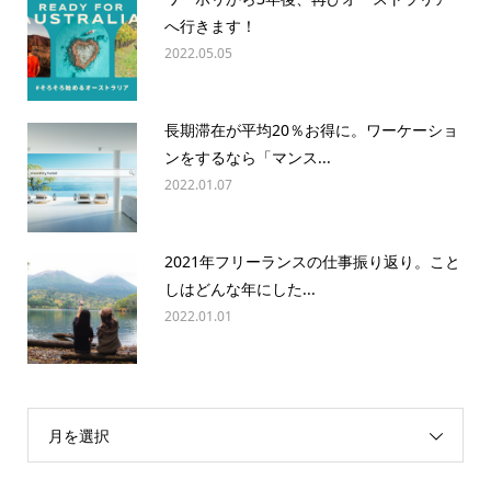
へ行きます！
2022.05.05
長期滞在が平均20％お得に。ワーケーショ
ンをするなら「マンス...
2022.01.07
2021年フリーランスの仕事振り返り。こと
しはどんな年にした...
2022.01.01
月を選択