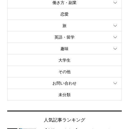
働き方・副業
恋愛
旅
英語・留学
趣味
大学生
その他
お問い合わせ
未分類
人気記事ランキング