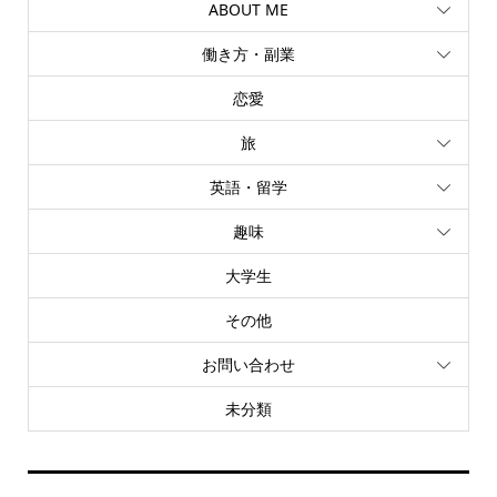
ABOUT ME
働き方・副業
恋愛
旅
英語・留学
趣味
大学生
その他
お問い合わせ
未分類