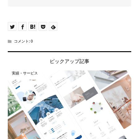
コメント:
0
ピックアップ記事
実績・サービス