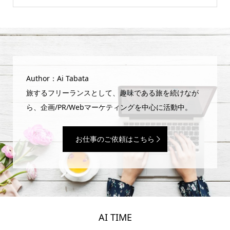
Author：Ai Tabata
旅するフリーランスとして、趣味である旅を続けなが
ら、企画/PR/Webマーケティングを中心に活動中。
お仕事のご依頼はこちら
AI TIME