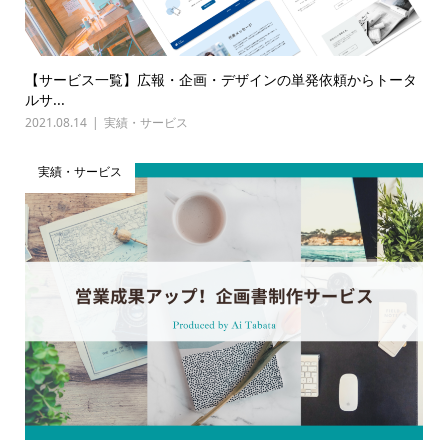
【サービス一覧】広報・企画・デザインの単発依頼からトータ
ルサ...
2021.08.14
実績・サービス
実績・サービス