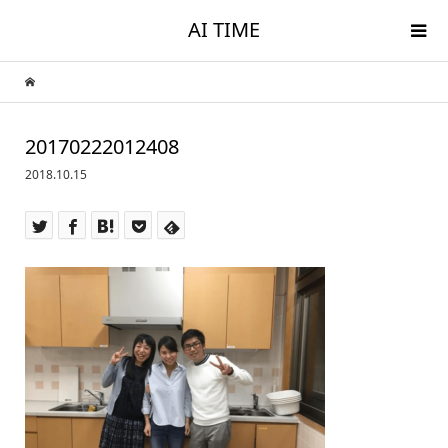
AI TIME
20170222012408
2018.10.15