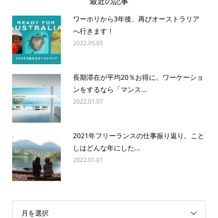
最近の記事
ワーホリから3年後、再びオーストラリア
へ行きます！
2022.05.05
長期滞在が平均20％お得に。ワーケーショ
ンをするなら「マンス...
2022.01.07
2021年フリーランスの仕事振り返り。こと
しはどんな年にした...
2022.01.01
月を選択