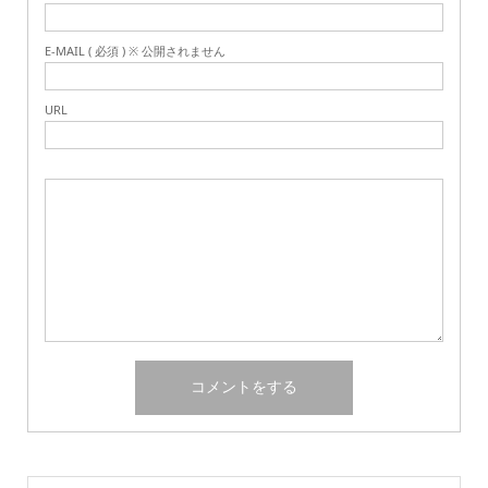
E-MAIL ( 必須 ) ※ 公開されません
URL