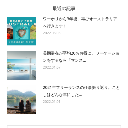
最近の記事
ワーホリから3年後、再びオーストラリア
へ行きます！
2022.05.05
長期滞在が平均20％お得に。ワーケーショ
ンをするなら「マンス...
2022.01.07
2021年フリーランスの仕事振り返り。こと
しはどんな年にした...
2022.01.01