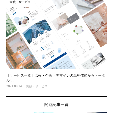
実績・サービス
【サービス一覧】広報・企画・デザインの単発依頼からトータ
ルサ...
2021.08.14
実績・サービス
関連記事一覧