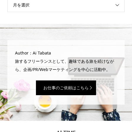
月を選択
Author：Ai Tabata
旅するフリーランスとして、趣味である旅を続けなが
ら、企画/PR/Webマーケティングを中心に活動中。
お仕事のご依頼はこちら