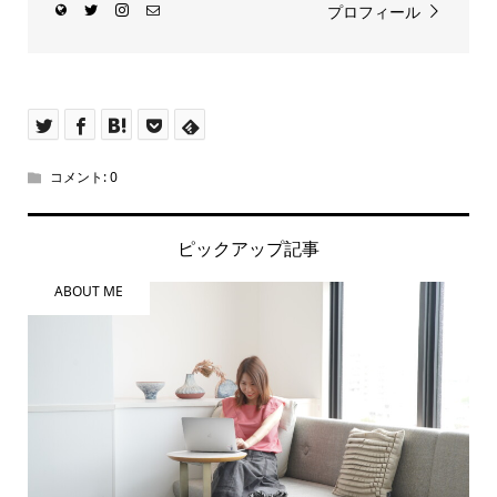
プロフィール
コメント:
0
ピックアップ記事
ABOUT ME