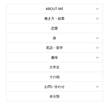
ABOUT ME
働き方・副業
恋愛
旅
英語・留学
趣味
大学生
その他
お問い合わせ
未分類