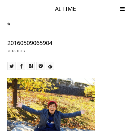
AI TIME
20160509065904
2018.10.07